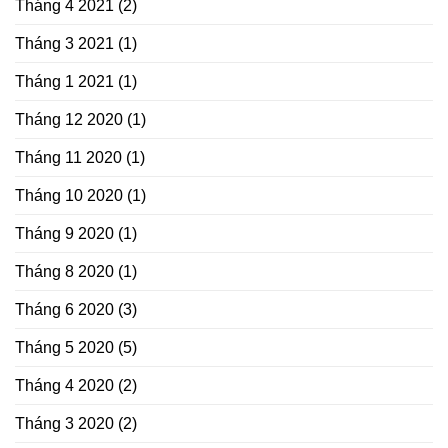
Tháng 4 2021
(2)
Tháng 3 2021
(1)
Tháng 1 2021
(1)
Tháng 12 2020
(1)
Tháng 11 2020
(1)
Tháng 10 2020
(1)
Tháng 9 2020
(1)
Tháng 8 2020
(1)
Tháng 6 2020
(3)
Tháng 5 2020
(5)
Tháng 4 2020
(2)
Tháng 3 2020
(2)