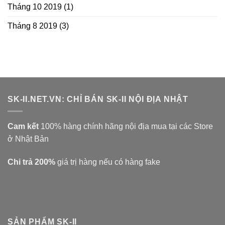
Tháng 10 2019
(1)
Tháng 8 2019
(3)
SK-II.NET.VN: CHỈ BÁN SK-II NỘI ĐỊA NHẬT
Cam kết
100% hàng chính hãng nội địa mua tại các Store
ở Nhật Bản
Chi trả 200%
giá trị hàng nếu có hàng fake
SẢN PHẨM SK-II