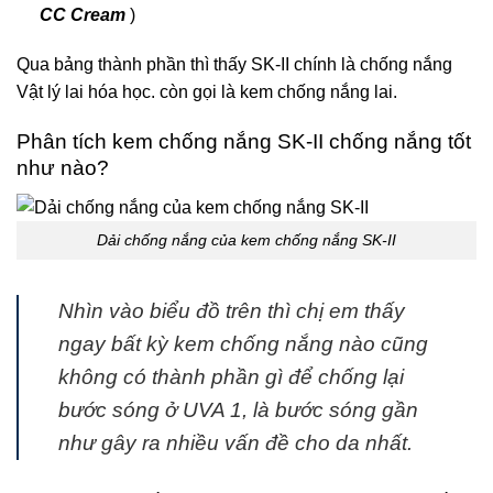
CC Cream
)
Qua bảng thành phần thì thấy SK-II chính là chống nắng
Vật lý lai hóa học. còn gọi là kem chống nắng lai.
Phân tích kem chống nắng SK-II chống nắng tốt
như nào?
Dải chống nắng của kem chống nắng SK-II
Nhìn vào biểu đồ trên thì chị em thấy
ngay bất kỳ kem chống nắng nào cũng
không có thành phần gì để chống lại
bước sóng ở UVA 1, là bước sóng gần
như gây ra nhiều vấn đề cho da nhất.