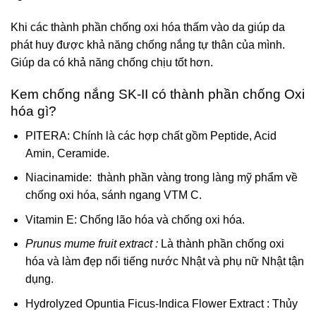
Khi các thành phần chống oxi hóa thấm vào da giúp da
phát huy được khả năng chống nắng tự thân của mình.
Giúp da có khả năng chống chịu tốt hơn.
Kem chống nắng SK-II có thành phần chống Oxi
hóa gì?
PITERA: Chính là các hợp chất gồm Peptide, Acid
Amin, Ceramide.
Niacinamide: thành phần vàng trong làng mỹ phẩm về
chống oxi hóa, sánh ngang VTM C.
Vitamin E: Chống lão hóa và chống oxi hóa.
Prunus mume fruit extract :
Là thành phần chống oxi
hóa và làm đẹp nổi tiếng nước Nhật và phụ nữ Nhật tận
dụng.
Hydrolyzed Opuntia Ficus-Indica Flower Extract : Thủy