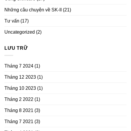
Những câu chuyện về SK-II
(21)
Tư vấn
(17)
Uncategorized
(2)
LƯU TRỮ
Tháng 7 2024
(1)
Tháng 12 2023
(1)
Tháng 10 2023
(1)
Tháng 2 2022
(1)
Tháng 8 2021
(3)
Tháng 7 2021
(3)