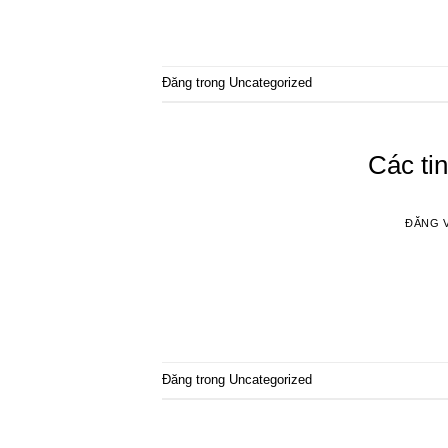
Đăng trong
Uncategorized
Các tin
ĐĂNG 
Đăng trong
Uncategorized