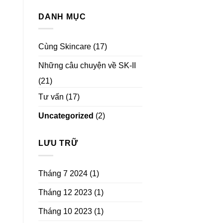
DANH MỤC
Cùng Skincare
(17)
Những câu chuyện về SK-II
(21)
Tư vấn
(17)
Uncategorized
(2)
LƯU TRỮ
Tháng 7 2024
(1)
Tháng 12 2023
(1)
Tháng 10 2023
(1)