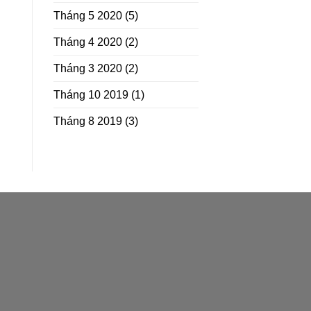
Tháng 5 2020
(5)
Tháng 4 2020
(2)
Tháng 3 2020
(2)
Tháng 10 2019
(1)
Tháng 8 2019
(3)