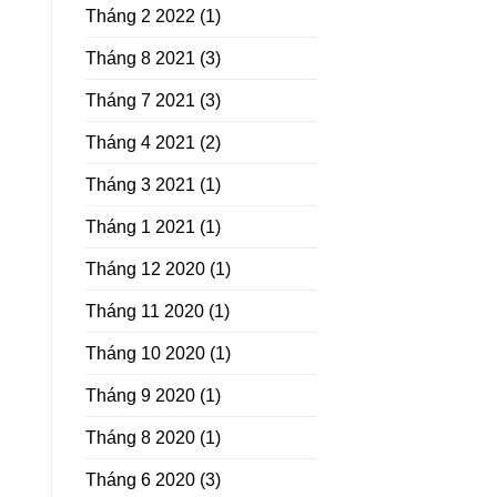
Tháng 2 2022
(1)
Tháng 8 2021
(3)
Tháng 7 2021
(3)
Tháng 4 2021
(2)
Tháng 3 2021
(1)
Tháng 1 2021
(1)
Tháng 12 2020
(1)
Tháng 11 2020
(1)
Tháng 10 2020
(1)
Tháng 9 2020
(1)
Tháng 8 2020
(1)
Tháng 6 2020
(3)