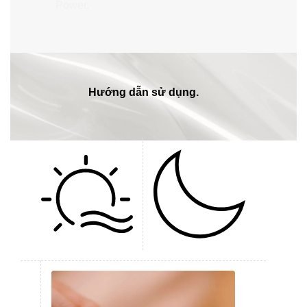
Power.
Hướng dẫn sử dụng.